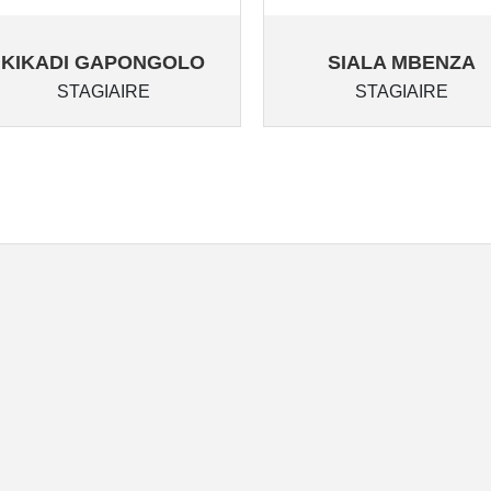
KIKADI GAPONGOLO
SIALA MBENZA
STAGIAIRE
STAGIAIRE