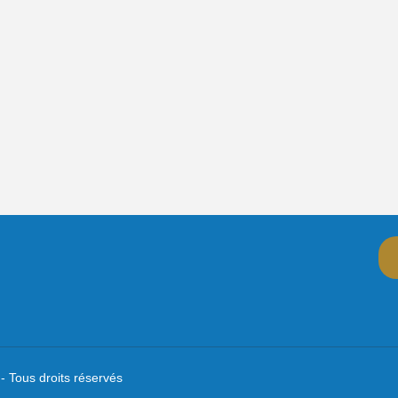
- Tous droits réservés