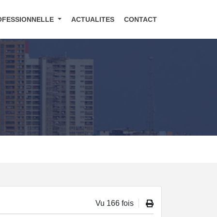
OFESSIONNELLE
ACTUALITES
CONTACT
Vu 166 fois