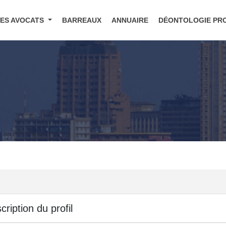
DES AVOCATS
BARREAUX
ANNUAIRE
DÉONTOLOGIE PR
cription du profil