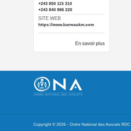
+243 850 115 310
+243 840 986 220
SITE WEB
https://www.barreaukm.com
En savoir plus
Copyright ©
2026 -
Ordre National des Avocats RDC