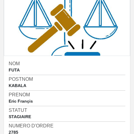
NOM
FUTA
POSTNOM
KABALA
PRENOM
Eric Françis
STATUT
STAGIAIRE
NUMERO D'ORDRE
2785