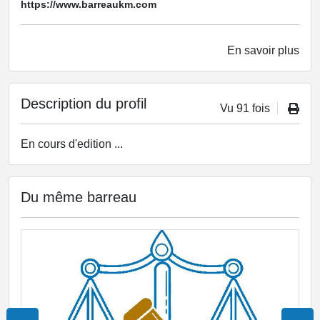
https://www.barreaukm.com
En savoir plus
Description du profil
Vu 91 fois
En cours d'edition ...
Du même barreau