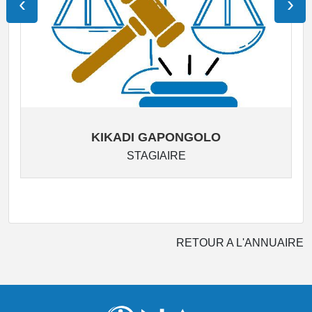
‹
›
KIKADI GAPONGOLO
STAGIAIRE
RETOUR A L'ANNUAIRE