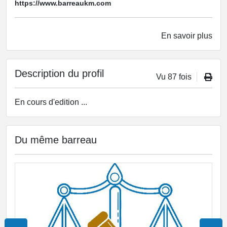
https://www.barreaukm.com
En savoir plus
Description du profil
Vu 87 fois
En cours d'edition ...
Du même barreau