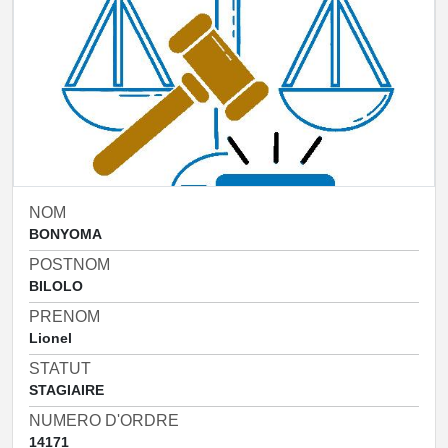
NOM
BONYOMA
POSTNOM
BILOLO
PRENOM
Lionel
STATUT
STAGIAIRE
NUMERO D'ORDRE
14171