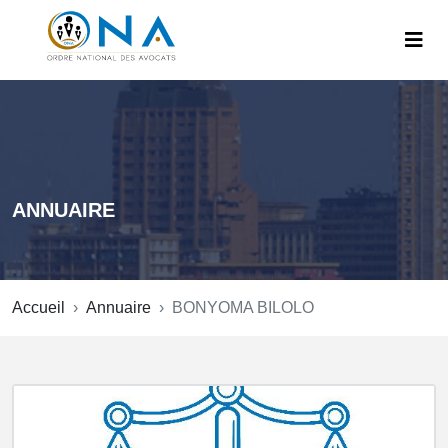
ANNUAIRE
Accueil
Annuaire
BONYOMA BILOLO