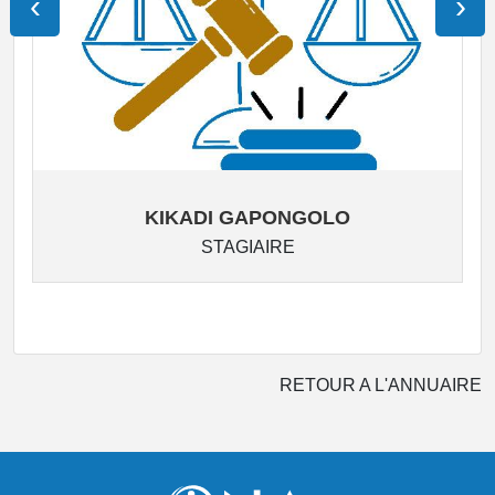
‹
›
KIKADI GAPONGOLO
STAGIAIRE
RETOUR A L'ANNUAIRE