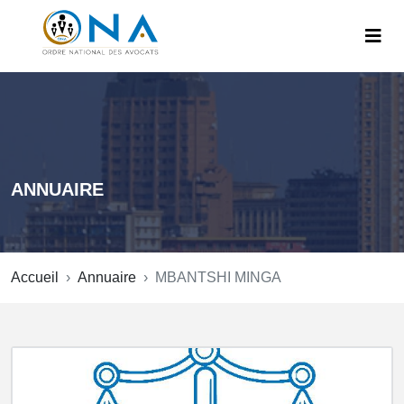
ANNUAIRE
Accueil
Annuaire
MBANTSHI MINGA