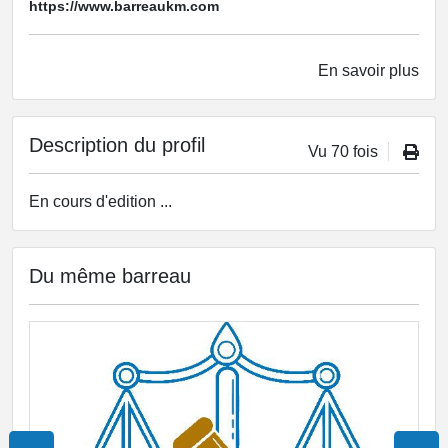
https://www.barreaukm.com
En savoir plus
Description du profil
Vu 70 fois
En cours d'edition ...
Du même barreau