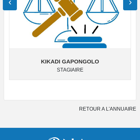
‹
›
KIKADI GAPONGOLO
STAGIAIRE
RETOUR A L'ANNUAIRE