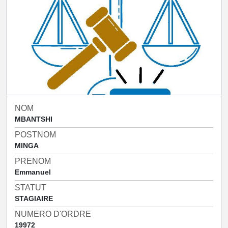
NOM
MBANTSHI
POSTNOM
MINGA
PRENOM
Emmanuel
STATUT
STAGIAIRE
NUMERO D'ORDRE
19972