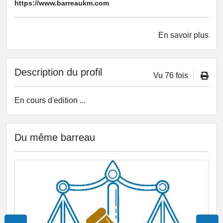
https://www.barreaukm.com
En savoir plus
Description du profil
Vu 76 fois
En cours d'edition ...
Du même barreau