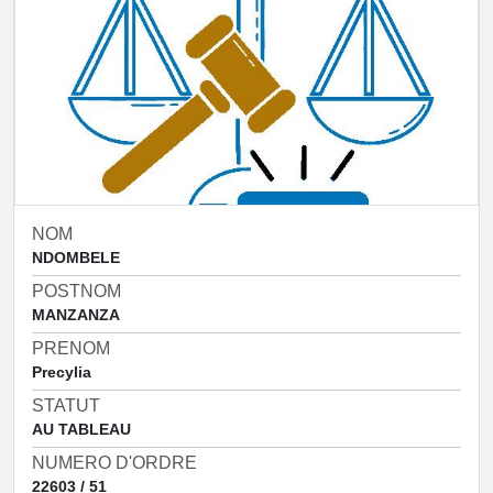
NOM
NDOMBELE
POSTNOM
MANZANZA
PRENOM
Precylia
STATUT
AU TABLEAU
NUMERO D'ORDRE
22603 / 51