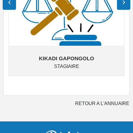
‹
›
KIKADI GAPONGOLO
STAGIAIRE
RETOUR A L'ANNUAIRE