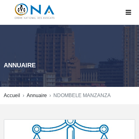
ANNUAIRE
Accueil
Annuaire
NDOMBELE MANZANZA