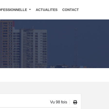
OFESSIONNELLE
ACTUALITES
CONTACT
Vu 98 fois