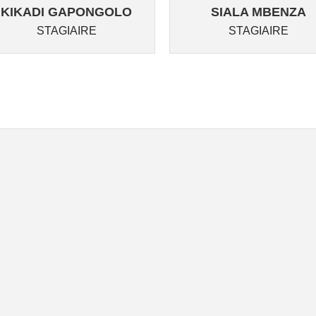
KIKADI GAPONGOLO
SIALA MBENZA
STAGIAIRE
STAGIAIRE