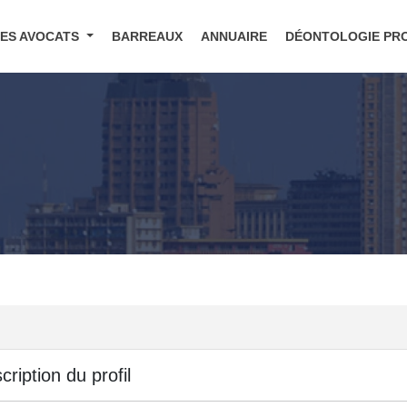
DES AVOCATS
BARREAUX
ANNUAIRE
DÉONTOLOGIE PR
cription du profil