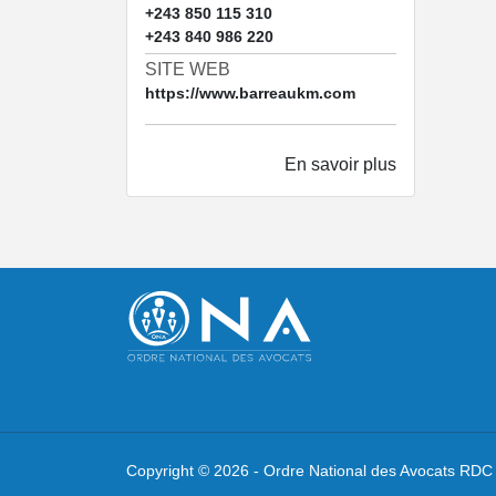
+243 850 115 310
+243 840 986 220
SITE WEB
https://www.barreaukm.com
En savoir plus
Copyright ©
2026 -
Ordre National des Avocats RDC