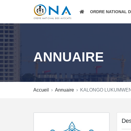
ORDRE NATIONAL 
ANNUAIRE
Accueil
Annuaire
KALONGO LUKUMWE
Des