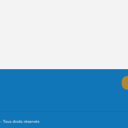
- Tous droits réservés