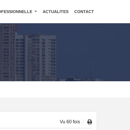
OFESSIONNELLE
ACTUALITES
CONTACT
Vu 60 fois