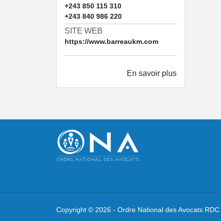
+243 850 115 310
+243 840 986 220
SITE WEB
https://www.barreaukm.com
En savoir plus
Copyright ©
2026 -
Ordre National des Avocats RDC