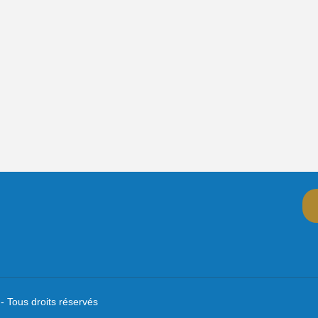
- Tous droits réservés