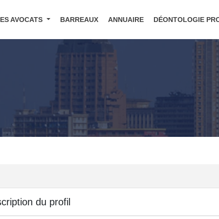
DES AVOCATS
BARREAUX
ANNUAIRE
DÉONTOLOGIE PR
cription du profil