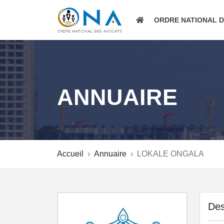
ORDRE NATIONAL 
ANNUAIRE
Accueil
Annuaire
LOKALE ONGALA
Des