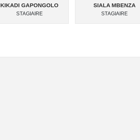
KIKADI GAPONGOLO
SIALA MBENZA
STAGIAIRE
STAGIAIRE