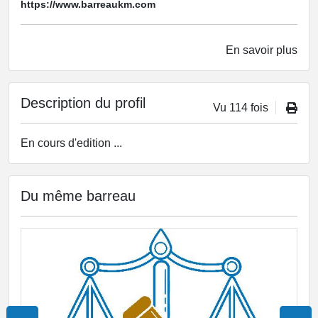
https://www.barreaukm.com
En savoir plus
Description du profil
Vu 114 fois
En cours d'edition ...
Du même barreau