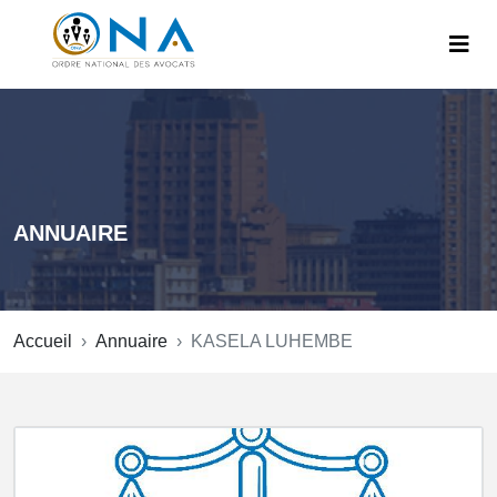
ANNUAIRE
Accueil
Annuaire
KASELA LUHEMBE