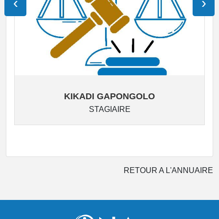
‹
›
KIKADI GAPONGOLO
STAGIAIRE
RETOUR A L'ANNUAIRE