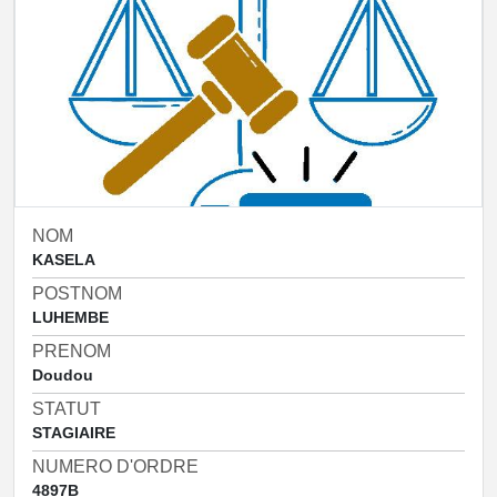
NOM
KASELA
POSTNOM
LUHEMBE
PRENOM
Doudou
STATUT
STAGIAIRE
NUMERO D'ORDRE
4897B