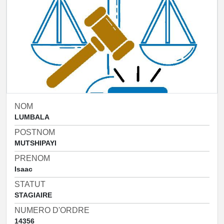
NOM
LUMBALA
POSTNOM
MUTSHIPAYI
PRENOM
Isaac
STATUT
STAGIAIRE
NUMERO D'ORDRE
14356