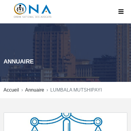
ANNUAIRE
Accueil
Annuaire
LUMBALA MUTSHIPAYI