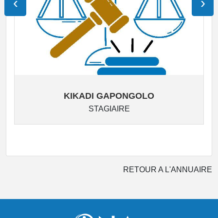
‹
›
KIKADI GAPONGOLO
STAGIAIRE
RETOUR A L'ANNUAIRE