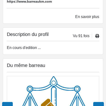
https://www.barreaukm.com
En savoir plus
Description du profil
Vu 91 fois
En cours d'edition ...
Du même barreau