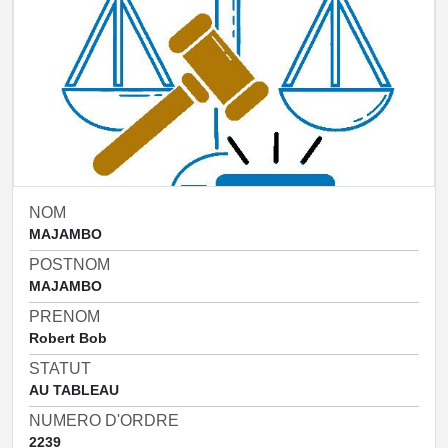
NOM
MAJAMBO
POSTNOM
MAJAMBO
PRENOM
Robert Bob
STATUT
AU TABLEAU
NUMERO D'ORDRE
2239