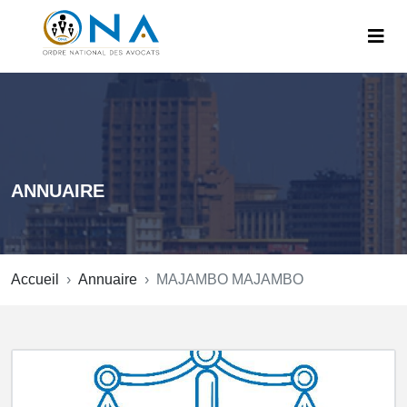
ANNUAIRE
Accueil
Annuaire
MAJAMBO MAJAMBO