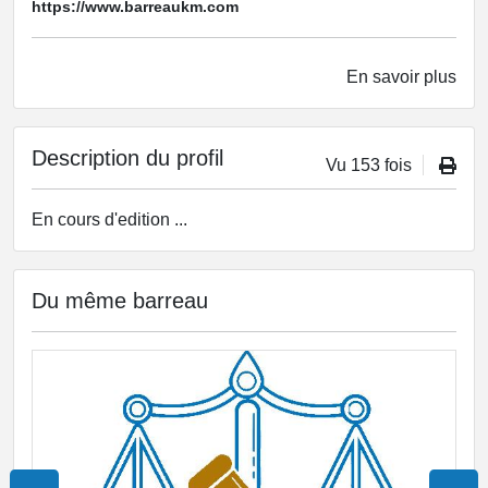
https://www.barreaukm.com
En savoir plus
Description du profil
Vu 153 fois
En cours d'edition ...
Du même barreau