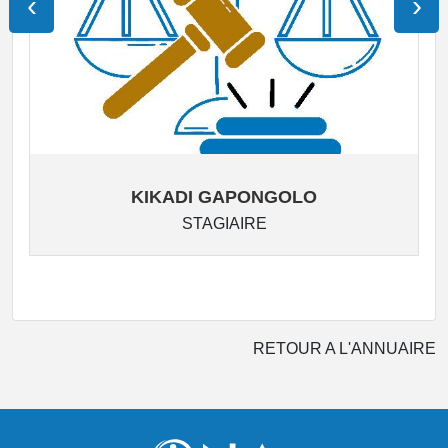
‹
›
KIKADI GAPONGOLO
STAGIAIRE
RETOUR A L'ANNUAIRE