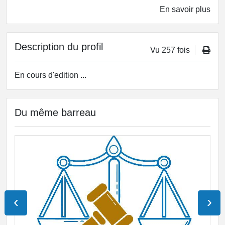
En savoir plus
Description du profil
Vu 257 fois
En cours d'edition ...
Du même barreau
‹
›