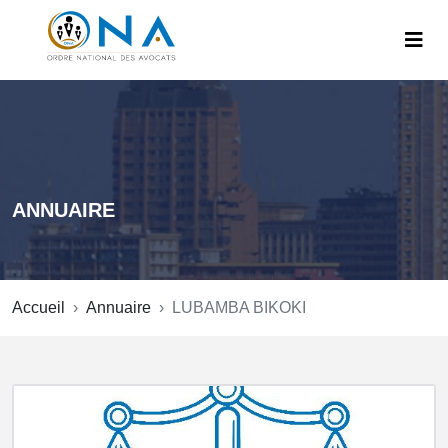
ANNUAIRE
Accueil
Annuaire
LUBAMBA BIKOKI