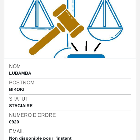
NOM
LUBAMBA
POSTNOM
BIKOKI
STATUT
STAGIAIRE
NUMERO D'ORDRE
0920
EMAIL
Non disponible pour l'instant