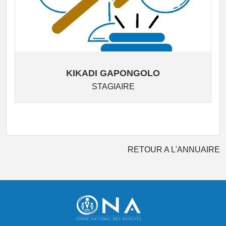
KIKADI GAPONGOLO
STAGIAIRE
RETOUR A L'ANNUAIRE