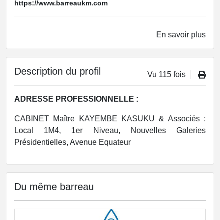
https://www.barreaukm.com
En savoir plus
Description du profil
Vu 115 fois
ADRESSE PROFESSIONNELLE :
CABINET Maître KAYEMBE KASUKU & Associés :
Local 1M4, 1er Niveau, Nouvelles Galeries
Présidentielles, Avenue Equateur
Du même barreau