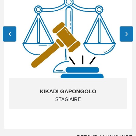
‹
›
KIKADI GAPONGOLO
STAGIAIRE