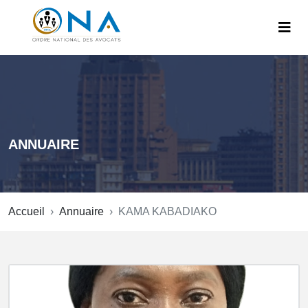
ANNUAIRE
Accueil
Annuaire
KAMA KABADIAKO