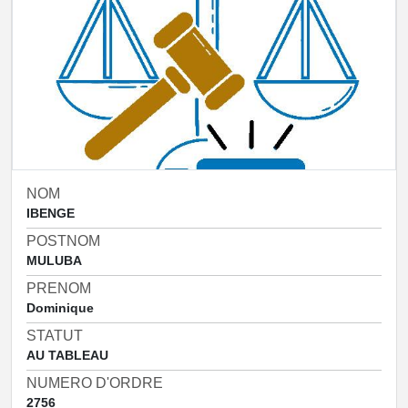
NOM
IBENGE
POSTNOM
MULUBA
PRENOM
Dominique
STATUT
AU TABLEAU
NUMERO D'ORDRE
2756