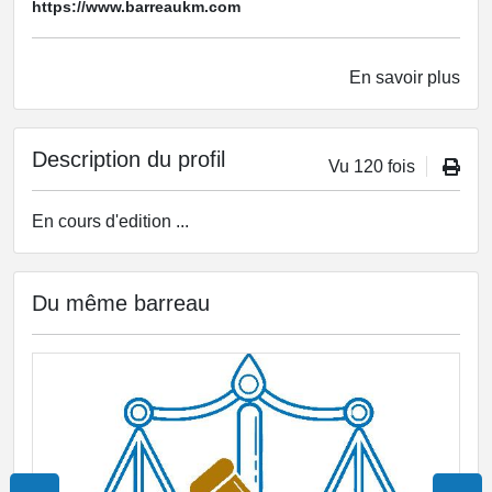
https://www.barreaukm.com
En savoir plus
Description du profil
Vu 120 fois
En cours d'edition ...
Du même barreau