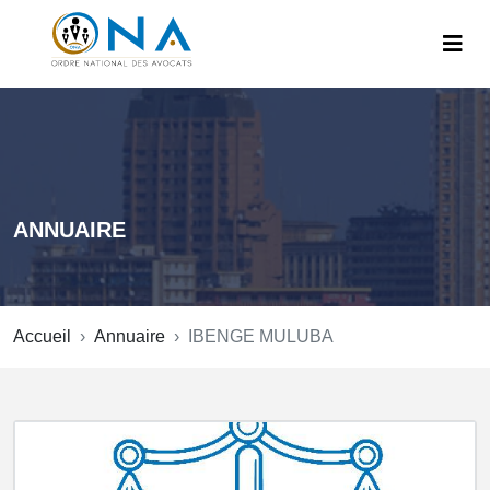
ANNUAIRE
Accueil
Annuaire
IBENGE MULUBA