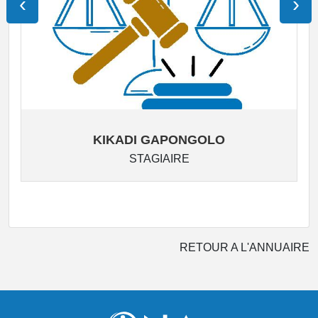
‹
›
KIKADI GAPONGOLO
STAGIAIRE
RETOUR A L'ANNUAIRE