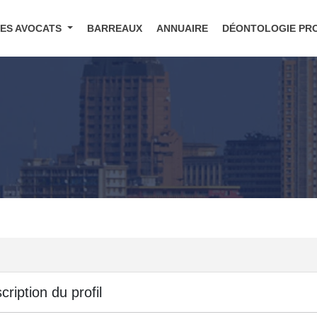
DES AVOCATS
BARREAUX
ANNUAIRE
DÉONTOLOGIE PR
cription du profil