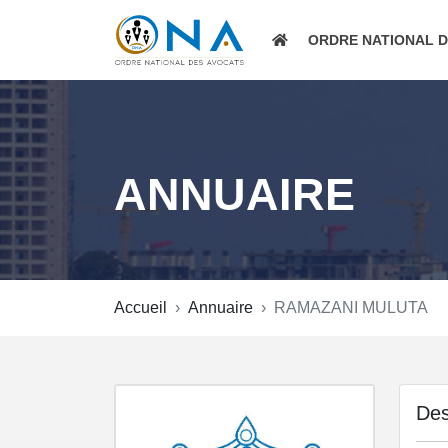
ORDRE NATIONAL 
ANNUAIRE
Accueil
Annuaire
RAMAZANI MULUTA
Des