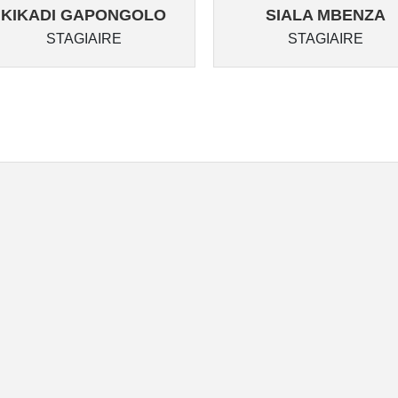
KIKADI GAPONGOLO
SIALA MBENZA
STAGIAIRE
STAGIAIRE