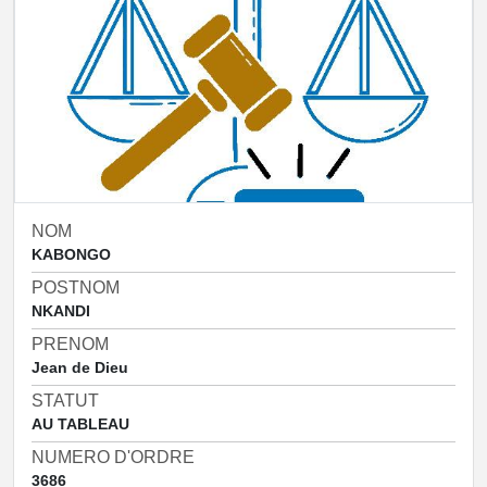
NOM
KABONGO
POSTNOM
NKANDI
PRENOM
Jean de Dieu
STATUT
AU TABLEAU
NUMERO D'ORDRE
3686