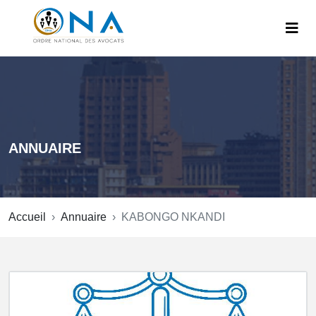
ANNUAIRE
Accueil
Annuaire
KABONGO NKANDI