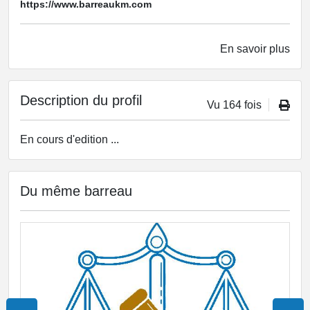
https://www.barreaukm.com
En savoir plus
Description du profil
Vu 164 fois
En cours d'edition ...
Du même barreau