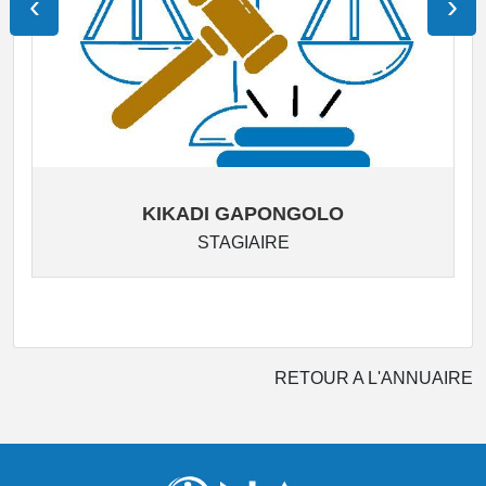
‹
›
KIKADI GAPONGOLO
STAGIAIRE
RETOUR A L'ANNUAIRE