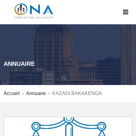
ANNUAIRE
Accueil
Annuaire
KAZADI BAKAKENGA