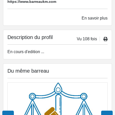
https://www.barreaukm.com
En savoir plus
Description du profil
Vu 108 fois
En cours d'edition ...
Du même barreau