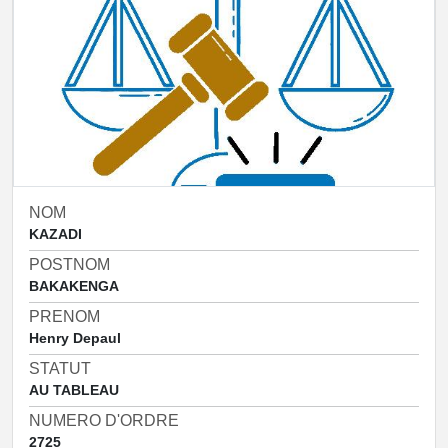
NOM
KAZADI
POSTNOM
BAKAKENGA
PRENOM
Henry Depaul
STATUT
AU TABLEAU
NUMERO D'ORDRE
2725