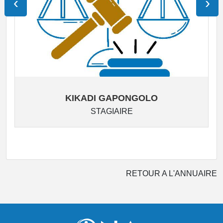
‹
›
KIKADI GAPONGOLO
STAGIAIRE
RETOUR A L'ANNUAIRE