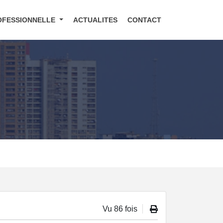
OFESSIONNELLE
ACTUALITES
CONTACT
Vu 86 fois