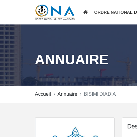
ORDRE NATIONAL 
ANNUAIRE
Accueil
Annuaire
BISIMI DIADIA
Des