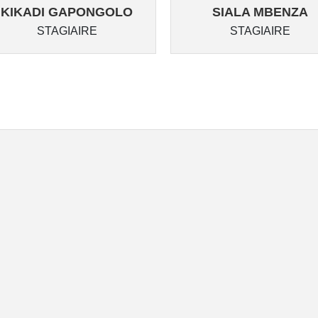
KIKADI GAPONGOLO
SIALA MBENZA
STAGIAIRE
STAGIAIRE