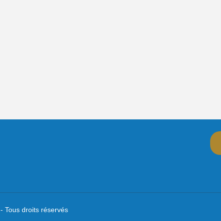
- Tous droits réservés