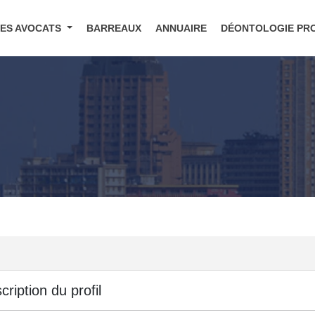
DES AVOCATS
BARREAUX
ANNUAIRE
DÉONTOLOGIE PR
cription du profil