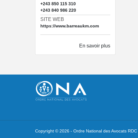
+243 850 115 310
+243 840 986 220
SITE WEB
https://www.barreaukm.com
En savoir plus
Copyright ©
2026 -
Ordre National des Avocats RDC