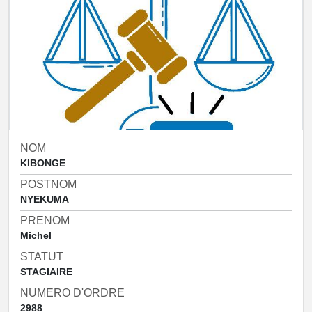
NOM
KIBONGE
POSTNOM
NYEKUMA
PRENOM
Michel
STATUT
STAGIAIRE
NUMERO D'ORDRE
2988