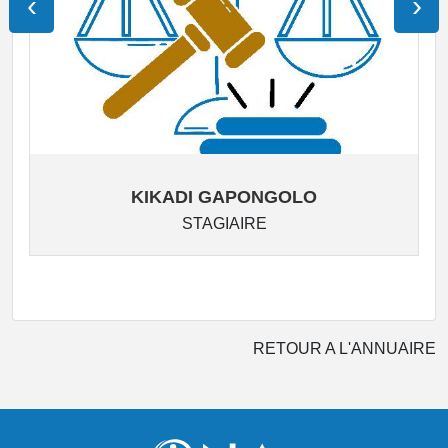
‹
›
KIKADI GAPONGOLO
STAGIAIRE
RETOUR A L'ANNUAIRE