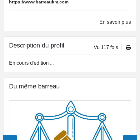
https://www.barreaukm.com
En savoir plus
Description du profil
Vu 117 fois
En cours d'edition ...
Du même barreau