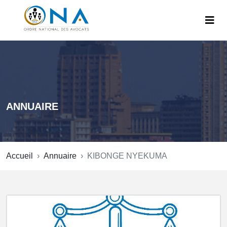
ANNUAIRE
Accueil
Annuaire
KIBONGE NYEKUMA