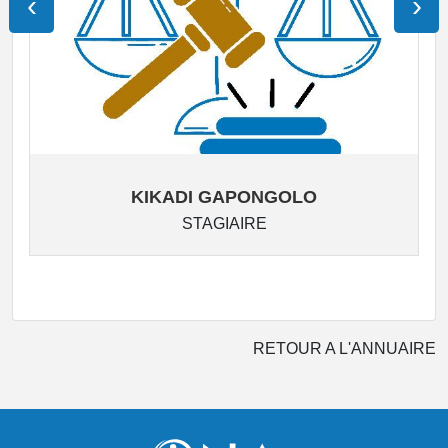
‹
›
KIKADI GAPONGOLO
STAGIAIRE
RETOUR A L'ANNUAIRE