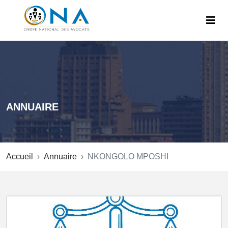
ANNUAIRE
Accueil
Annuaire
NKONGOLO MPOSHI