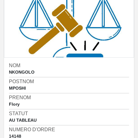
NOM
NKONGOLO
POSTNOM
MPOSHI
PRENOM
Flory
STATUT
AU TABLEAU
NUMERO D'ORDRE
14148