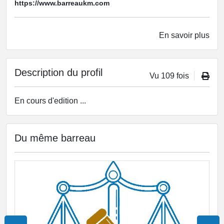
https://www.barreaukm.com
En savoir plus
Description du profil
Vu 109 fois
En cours d'edition ...
Du même barreau