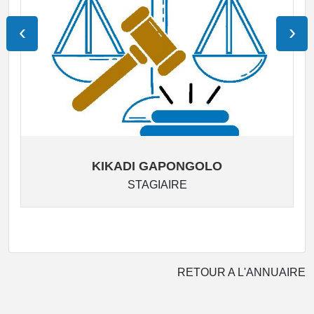
‹
›
KIKADI GAPONGOLO
STAGIAIRE
RETOUR A L'ANNUAIRE