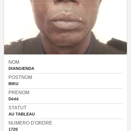
NOM
DIANGIENDA
POSTNOM
BIKU
PRENOM
Dédé
STATUT
AU TABLEAU
NUMERO D'ORDRE
1720