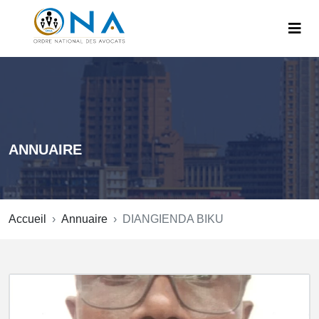
ANNUAIRE
Accueil
Annuaire
DIANGIENDA BIKU