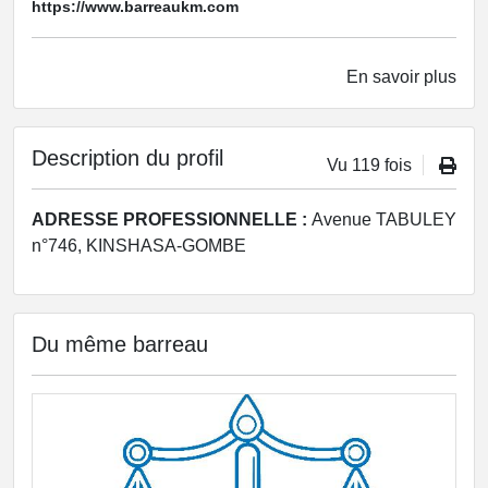
https://www.barreaukm.com
En savoir plus
Description du profil
Vu 119 fois
ADRESSE PROFESSIONNELLE :
Avenue TABULEY
n°746, KINSHASA-GOMBE
Du même barreau