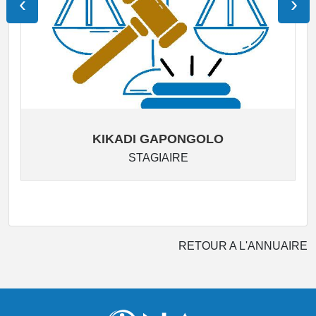
‹
›
KIKADI GAPONGOLO
STAGIAIRE
RETOUR A L'ANNUAIRE