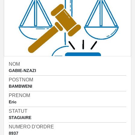
NOM
GABIE-NZAZI
POSTNOM
BAMBWENI
PRENOM
Eric
STATUT
STAGIAIRE
NUMERO D'ORDRE
8937