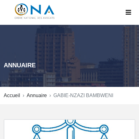
ANNUAIRE
Accueil
Annuaire
GABIE-NZAZI BAMBWENI