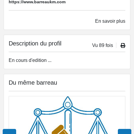
https://www.barreaukm.com
En savoir plus
Description du profil
Vu 89 fois
En cours d'edition ...
Du même barreau