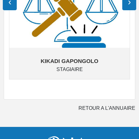
‹
›
KIKADI GAPONGOLO
STAGIAIRE
RETOUR A L'ANNUAIRE