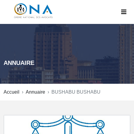
ANNUAIRE
Accueil
Annuaire
BUSHABU BUSHABU