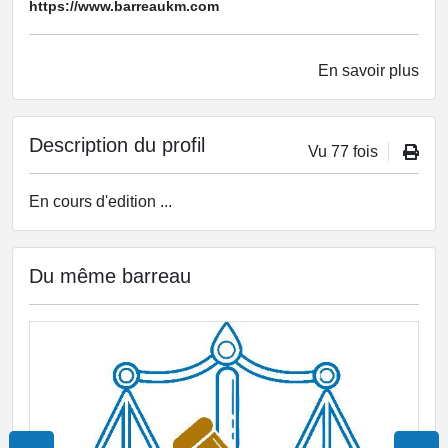
https://www.barreaukm.com
En savoir plus
Description du profil
Vu 77 fois
En cours d'edition ...
Du même barreau