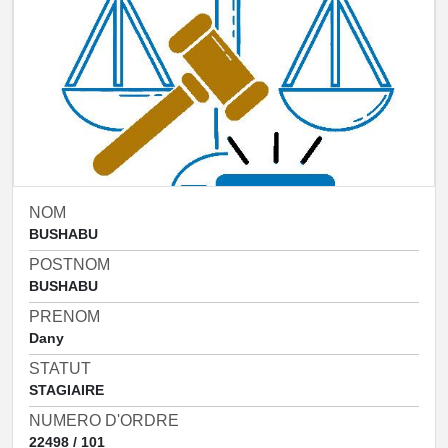
NOM
BUSHABU
POSTNOM
BUSHABU
PRENOM
Dany
STATUT
STAGIAIRE
NUMERO D'ORDRE
22498 / 101