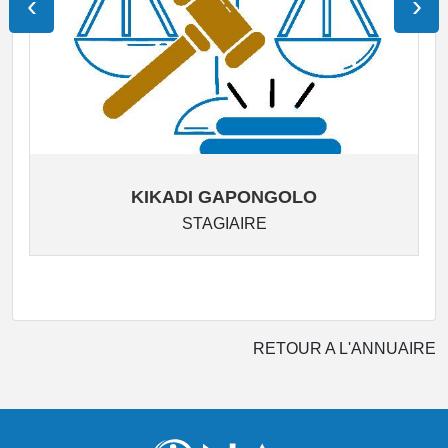
‹
›
KIKADI GAPONGOLO
STAGIAIRE
RETOUR A L'ANNUAIRE