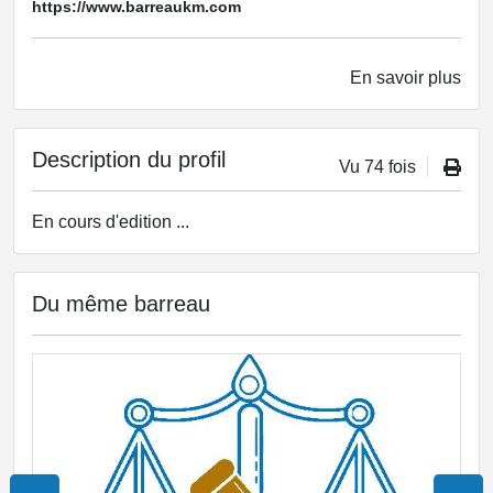
https://www.barreaukm.com
En savoir plus
Description du profil
Vu 74 fois
En cours d'edition ...
Du même barreau