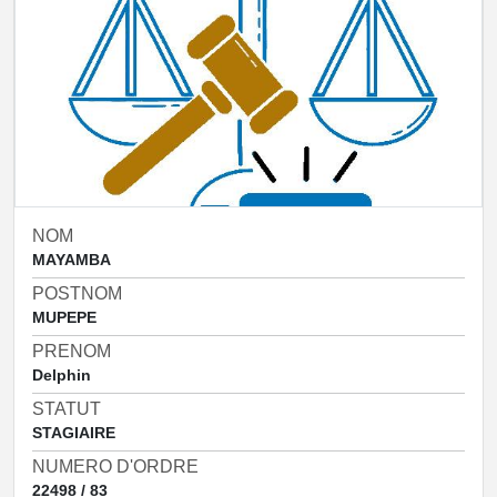
NOM
MAYAMBA
POSTNOM
MUPEPE
PRENOM
Delphin
STATUT
STAGIAIRE
NUMERO D'ORDRE
22498 / 83