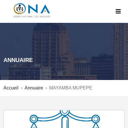
ANNUAIRE
Accueil
Annuaire
MAYAMBA MUPEPE