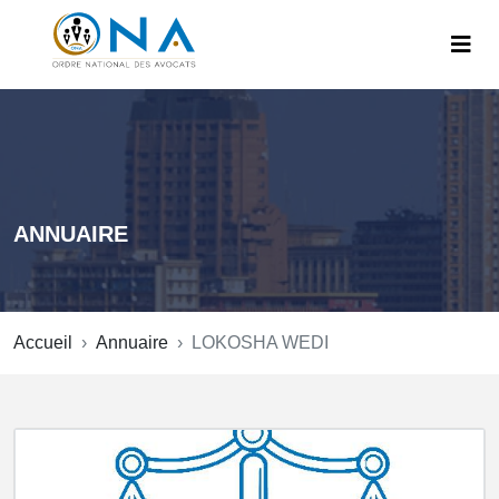
ANNUAIRE
Accueil
Annuaire
LOKOSHA WEDI