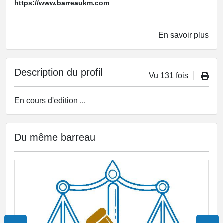
https://www.barreaukm.com
En savoir plus
Description du profil
Vu 131 fois
En cours d'edition ...
Du même barreau