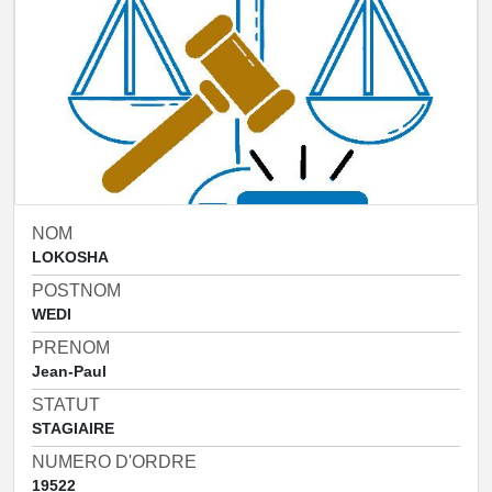
NOM
LOKOSHA
POSTNOM
WEDI
PRENOM
Jean-Paul
STATUT
STAGIAIRE
NUMERO D'ORDRE
19522