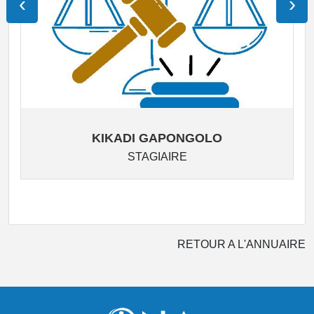
‹
›
KIKADI GAPONGOLO
STAGIAIRE
RETOUR A L'ANNUAIRE