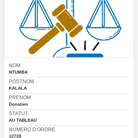
NOM
NTUMBA
POSTNOM
KALALA
PRENOM
Donatien
STATUT
AU TABLEAU
NUMERO D'ORDRE
12720