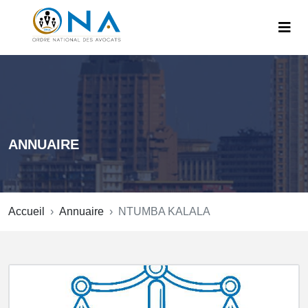
ANNUAIRE
Accueil
Annuaire
NTUMBA KALALA