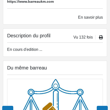
https://www.barreaukm.com
En savoir plus
Description du profil
Vu 132 fois
En cours d'edition ...
Du même barreau