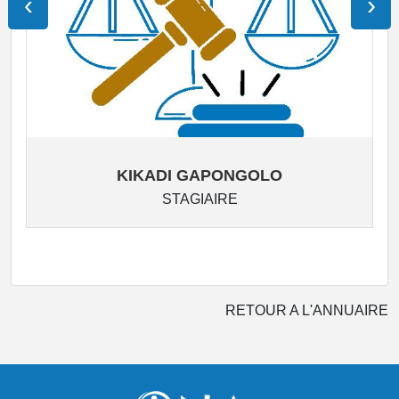
‹
›
KIKADI GAPONGOLO
STAGIAIRE
RETOUR A L'ANNUAIRE