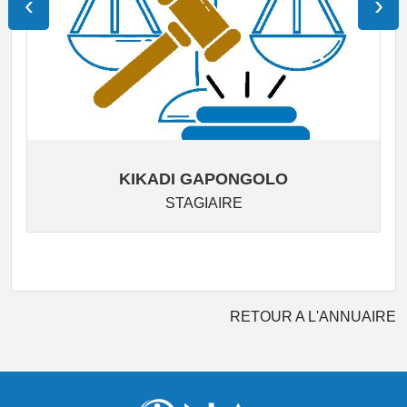
‹
›
KIKADI GAPONGOLO
STAGIAIRE
RETOUR A L'ANNUAIRE