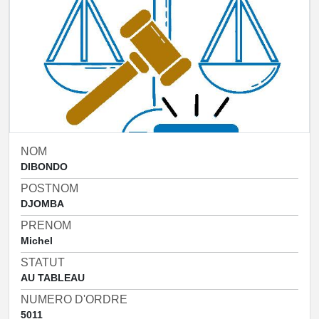
NOM
DIBONDO
POSTNOM
DJOMBA
PRENOM
Michel
STATUT
AU TABLEAU
NUMERO D'ORDRE
5011