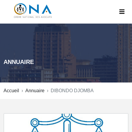
ANNUAIRE
Accueil
Annuaire
DIBONDO DJOMBA