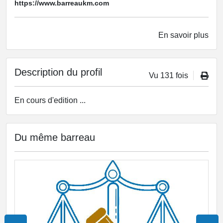
https://www.barreaukm.com
En savoir plus
Description du profil
Vu 131 fois
En cours d'edition ...
Du même barreau