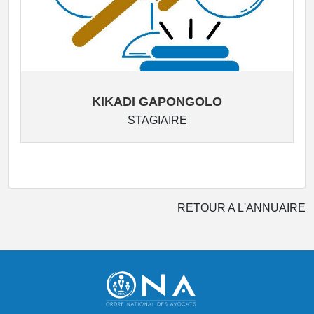
KIKADI GAPONGOLO
STAGIAIRE
RETOUR A L'ANNUAIRE