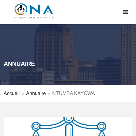
ANNUAIRE
Accueil
Annuaire
NTUMBA KAYOWA