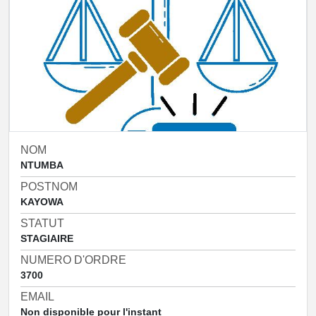
NOM
NTUMBA
POSTNOM
KAYOWA
STATUT
STAGIAIRE
NUMERO D'ORDRE
3700
EMAIL
Non disponible pour l'instant