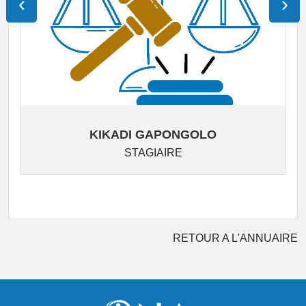
‹
›
KIKADI GAPONGOLO
STAGIAIRE
RETOUR A L'ANNUAIRE