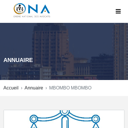
ANNUAIRE
Accueil
Annuaire
MBOMBO MBOMBO