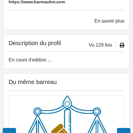
https://www.barreaukm.com
En savoir plus
Description du profil
Vu 129 fois
En cours d'edition ...
Du même barreau