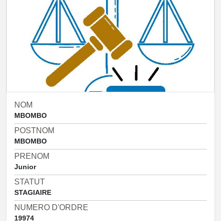
NOM
MBOMBO
POSTNOM
MBOMBO
PRENOM
Junior
STATUT
STAGIAIRE
NUMERO D'ORDRE
19974