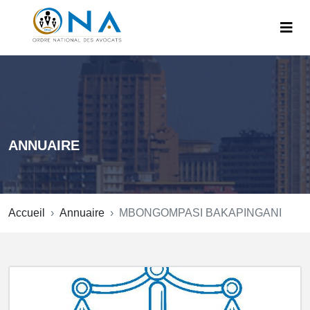
ANNUAIRE
Accueil
Annuaire
MBONGOMPASI BAKAPINGANI