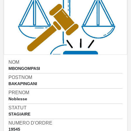
NOM
MBONGOMPASI
POSTNOM
BAKAPINGANI
PRENOM
Noblesse
STATUT
STAGIAIRE
NUMERO D'ORDRE
19545