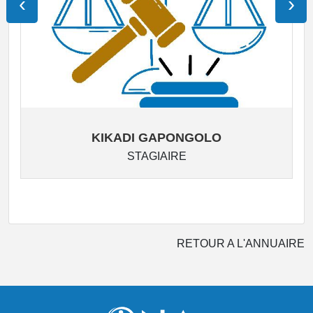
‹
›
KIKADI GAPONGOLO
STAGIAIRE
RETOUR A L'ANNUAIRE