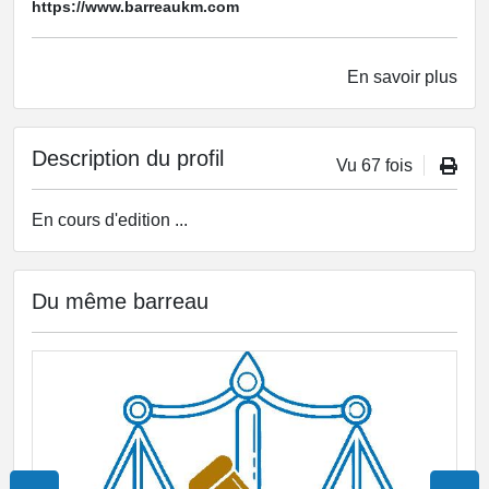
https://www.barreaukm.com
En savoir plus
Description du profil
Vu 67 fois
En cours d'edition ...
Du même barreau