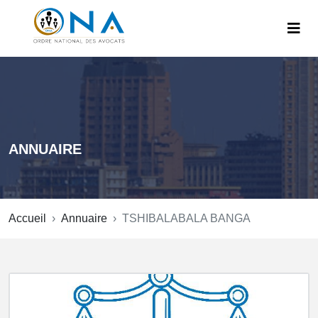
ANNUAIRE
Accueil
Annuaire
TSHIBALABALA BANGA