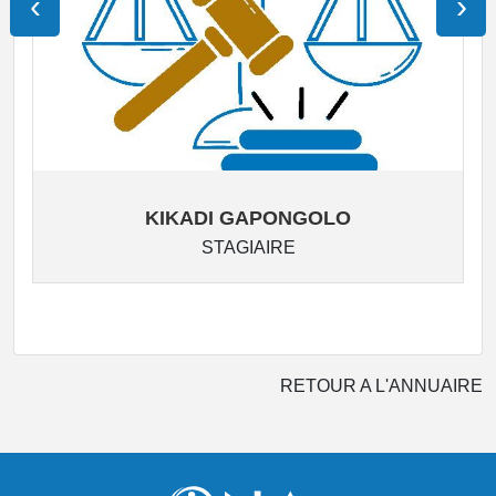
‹
›
KIKADI GAPONGOLO
STAGIAIRE
RETOUR A L'ANNUAIRE