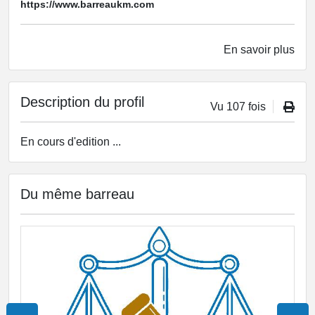
https://www.barreaukm.com
En savoir plus
Description du profil
Vu 107 fois
En cours d'edition ...
Du même barreau