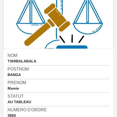
NOM
TSHIBALABALA
POSTNOM
BANGA
PRENOM
Mamie
STATUT
AU TABLEAU
NUMERO D'ORDRE
3860