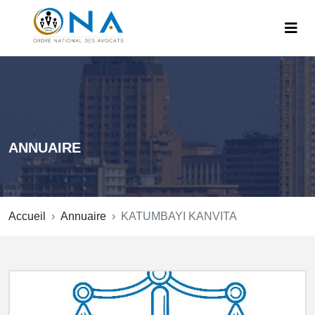
ANNUAIRE
Accueil
Annuaire
KATUMBAYI KANVITA