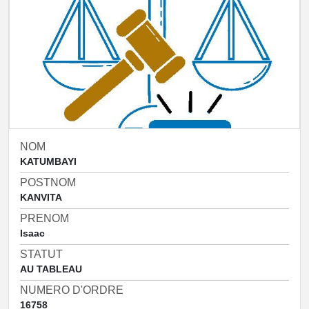
NOM
KATUMBAYI
POSTNOM
KANVITA
PRENOM
Isaac
STATUT
AU TABLEAU
NUMERO D'ORDRE
16758