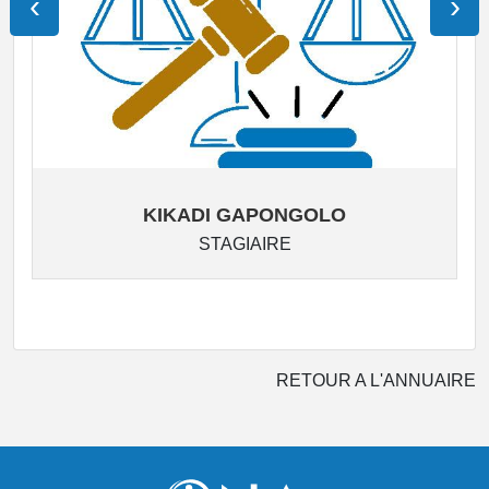
‹
›
KIKADI GAPONGOLO
STAGIAIRE
RETOUR A L'ANNUAIRE