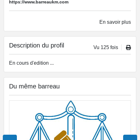
https://www.barreaukm.com
En savoir plus
Description du profil
Vu 125 fois
En cours d'edition ...
Du même barreau