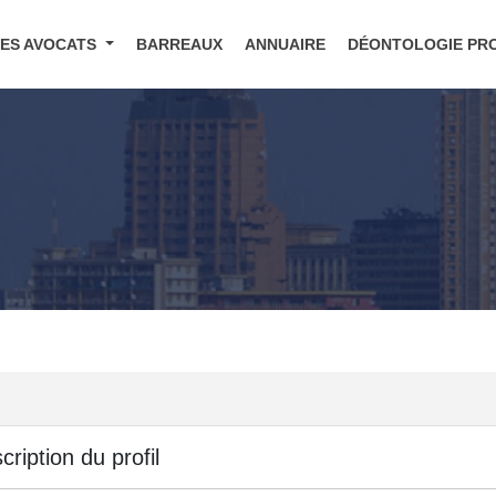
DES AVOCATS
BARREAUX
ANNUAIRE
DÉONTOLOGIE PR
cription du profil