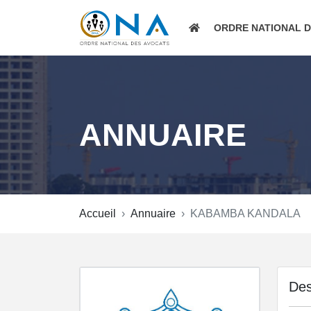
ORDRE NATIONAL 
ANNUAIRE
Accueil
Annuaire
KABAMBA KANDALA
Des