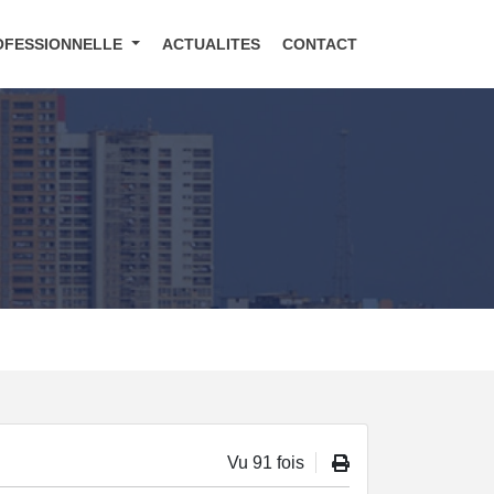
OFESSIONNELLE
ACTUALITES
CONTACT
Vu 91 fois