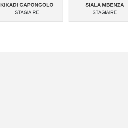
KIKADI GAPONGOLO
SIALA MBENZA
STAGIAIRE
STAGIAIRE