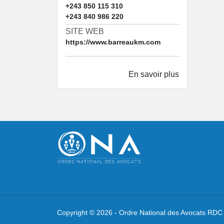
+243 850 115 310
+243 840 986 220
SITE WEB
https://www.barreaukm.com
En savoir plus
Copyright ©
2026 -
Ordre National des Avocats RDC