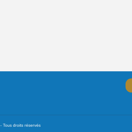
- Tous droits réservés