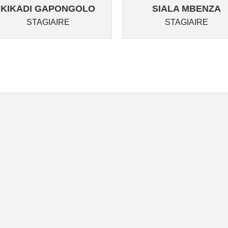
KIKADI GAPONGOLO
SIALA MBENZA
STAGIAIRE
STAGIAIRE