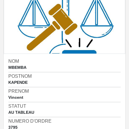
NOM
MBEMBA
POSTNOM
KAPENDE
PRENOM
Vincent
STATUT
AU TABLEAU
NUMERO D'ORDRE
3795