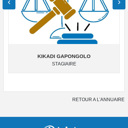
‹
›
KIKADI GAPONGOLO
STAGIAIRE
RETOUR A L'ANNUAIRE