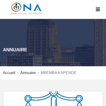
ANNUAIRE
Accueil
Annuaire
MBEMBA KAPENDE