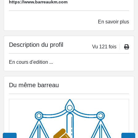
https://www.barreaukm.com
En savoir plus
Description du profil
Vu 121 fois
En cours d'edition ...
Du même barreau