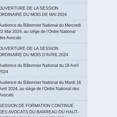
OUVERTURE DE LA SESSION
ORDINAIRE DU MOIS DE MAI 2024
Audience du Bâtonnier National du Mercredi
22 Mai 2024, au siège de l'Ordre National
des Avocats
OUVERTURE DE LA SESSION
ORDINAIRE DU MOIS D'AVRIL 2024
Audience du Bâtonnier National du 18 Avril
2024
Audience du Bâtonnier National du Mardi 16
Avril 2024, au siège de l'Ordre National des
Avocats
SESSION DE FORMATION CONTINUE
DES AVOCATS DU BARREAU DU HAUT-