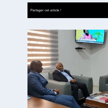
Partager cet article !