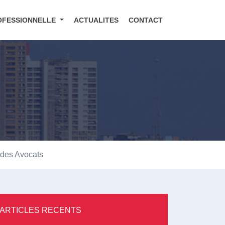
OFESSIONNELLE
ACTUALITES
CONTACT
 des Avocats
ARTICLES RECENTS