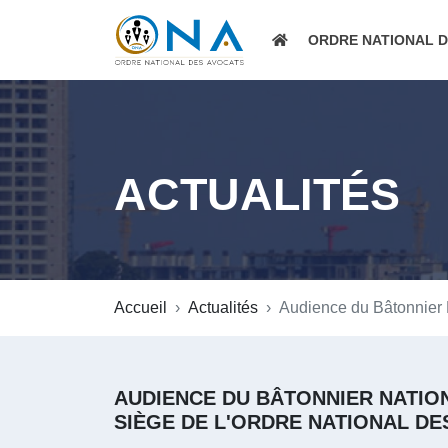
ORDRE NATIONAL 
ACTUALITÉS
Accueil
Actualités
Audience du Bâtonnier N
AUDIENCE DU BÂTONNIER NATIONA
SIÈGE DE L'ORDRE NATIONAL DE