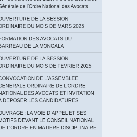
Générale de l'Ordre National des Avocats
OUVERTURE DE LA SESSION
ORDINAIRE DU MOIS DE MARS 2025
FORMATION DES AVOCATS DU
BARREAU DE LA MONGALA
OUVERTURE DE LA SESSION
ORDINAIRE DU MOIS DE FEVRIER 2025
CONVOCATION DE L'ASSEMBLEE
GENERALE ORDINAIRE DE L'ORDRE
NATIONAL DES AVOCATS ET INVITATION
A DEPOSER LES CANDIDATURES
OUVRAGE : LA VOIE D’APPEL ET SES
MOTIFS DEVANT LE CONSEIL NATIONAL
DE L’ORDRE EN MATIERE DISCIPLINAIRE