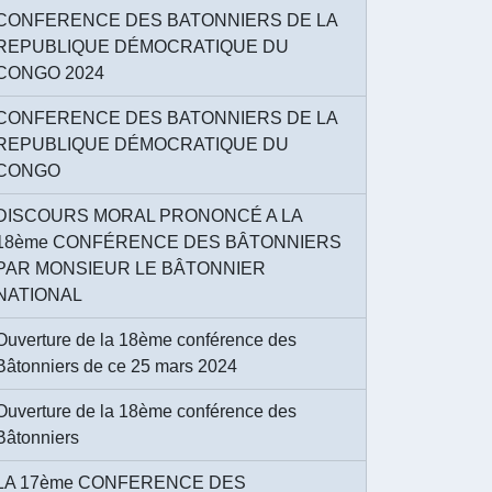
CONFERENCE DES BATONNIERS DE LA
REPUBLIQUE DÉMOCRATIQUE DU
CONGO 2024
CONFERENCE DES BATONNIERS DE LA
REPUBLIQUE DÉMOCRATIQUE DU
CONGO
DISCOURS MORAL PRONONCÉ A LA
18ème CONFÉRENCE DES BÂTONNIERS
PAR MONSIEUR LE BÂTONNIER
NATIONAL
Ouverture de la 18ème conférence des
Bâtonniers de ce 25 mars 2024
Ouverture de la 18ème conférence des
Bâtonniers
LA 17ème CONFERENCE DES