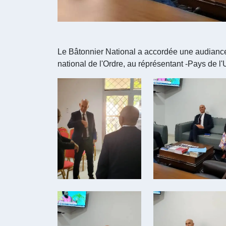
Le Bâtonnier National a accordée une audian
national de l'Ordre, au réprésentant -Pays de