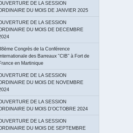
OUVERTURE DE LA SESSION
ORDINAIRE DU MOIS DE JANVIER 2025
OUVERTURE DE LA SESSION
ORDINAIRE DU MOIS DE DECEMBRE
2024
38ème Congrès de la Conférence
Internationale des Barreaux "CIB" à Fort de
France en Martinique
OUVERTURE DE LA SESSION
ORDINAIRE DU MOIS DE NOVEMBRE
2024
OUVERTURE DE LA SESSION
ORDINAIRE DU MOIS D'OCTOBRE 2024
OUVERTURE DE LA SESSION
ORDINAIRE DU MOIS DE SEPTEMBRE