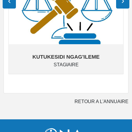
‹
›
KUTUKESIDI NGAG'ILEME
STAGIAIRE
RETOUR A L'ANNUAIRE