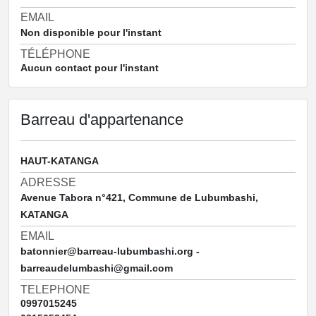
EMAIL
Non disponible pour l'instant
TÉLÉPHONE
Aucun contact pour l'instant
Barreau d'appartenance
HAUT-KATANGA
ADRESSE
Avenue Tabora n°421, Commune de Lubumbashi,
KATANGA
EMAIL
batonnier@barreau-lubumbashi.org -
barreaudelumbashi@gmail.com
TELEPHONE
0997015245