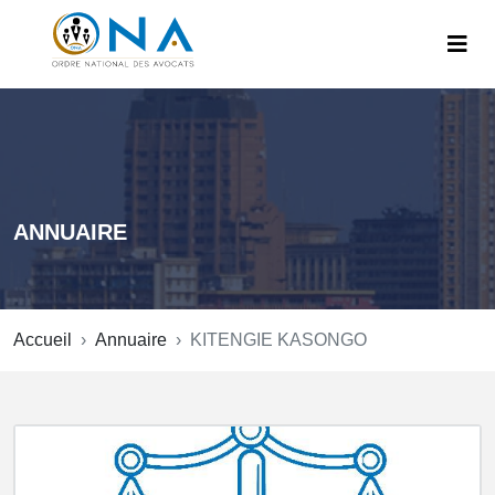
ANNUAIRE
Accueil
Annuaire
KITENGIE KASONGO