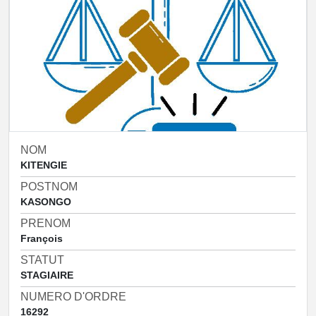
NOM
KITENGIE
POSTNOM
KASONGO
PRENOM
François
STATUT
STAGIAIRE
NUMERO D'ORDRE
16292