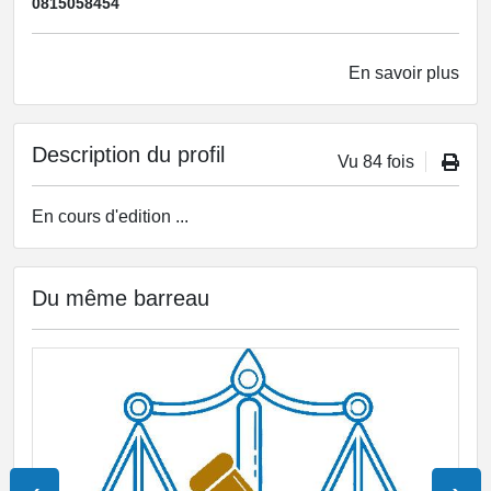
0815058454
En savoir plus
Description du profil
Vu 84 fois
En cours d'edition ...
Du même barreau